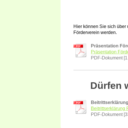
Hier können Sie sich über 
Förderverein werden.
Präsentation För
Präsentation Förd
PDF-Dokument [1
Dürfen 
Beitrittserklärun
Beitrittserklärung
PDF-Dokument [3